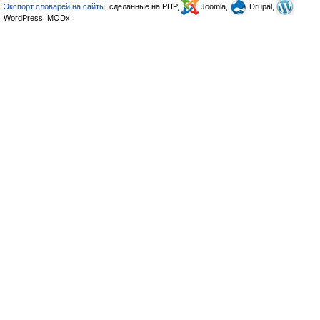
Экспорт словарей на сайты
, сделанные на PHP,
Joomla,
Drupal,
WordPress, MODx.