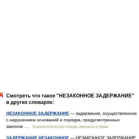
Смотреть что такое "НЕЗАКОННОЕ ЗАДЕРЖАНИЕ"
в других словарях:
НЕЗАКОННОЕ ЗАДЕРЖАНИЕ
— задержание, осуществленное
с нарушением оснований и порядка, предусмотренных
законом …
Энциклопедический словарь экономики и права
ЗАДЕРЖАНИЕ НЕЗАКОННОЕ
— НЕЗАКОННОЕ ЗАДЕРЖАНИЕ