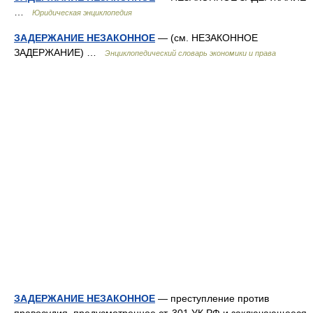
…
Юридическая энциклопедия
ЗАДЕРЖАНИЕ НЕЗАКОННОЕ
— (см. НЕЗАКОННОЕ
ЗАДЕРЖАНИЕ) …
Энциклопедический словарь экономики и права
ЗАДЕРЖАНИЕ НЕЗАКОННОЕ
— преступление против