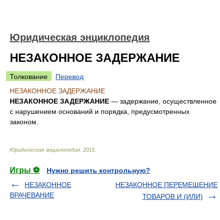
Юридическая энциклопедия
НЕЗАКОННОЕ ЗАДЕРЖАНИЕ
Толкование
Перевод
НЕЗАКОННОЕ ЗАДЕРЖАНИЕ
НЕЗАКОННОЕ ЗАДЕРЖАНИЕ
— задержание, осуществленное
с нарушением оснований и порядка, предусмотренных
законом.
Юридическая энциклопедия
.
2015
.
Игры ⚽
Нужно решить контрольную?
НЕЗАКОННОЕ
НЕЗАКОННОЕ ПЕРЕМЕЩЕНИЕ
ВРАЧЕВАНИЕ
ТОВАРОВ И (ИЛИ)